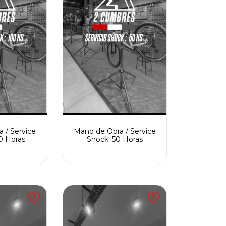
 / Service
Mano de Obra / Service
0 Horas
Shock: 50 Horas