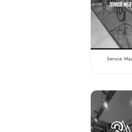
Service: Ma