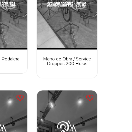
a Pedalera
Mano de Obra / Service
Dropper: 200 Horas