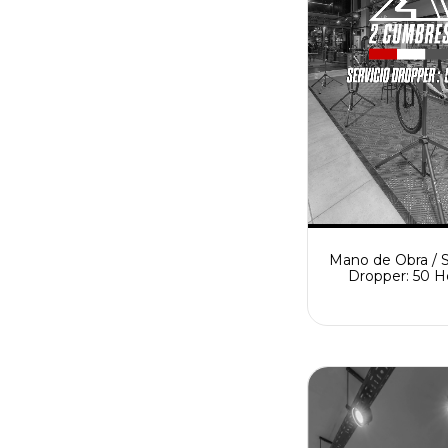
Mano de Obra / S
Dropper: 50 H