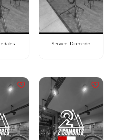
Pedales
Service: Dirección