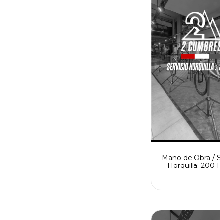
Mano de Obra / S
Horquilla: 200 