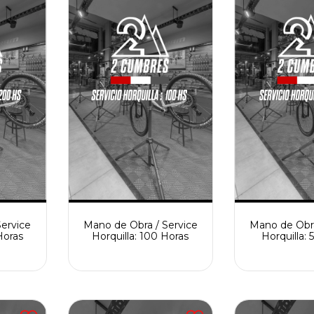
ervice
Mano de Obra / Service
Mano de Obra
Horas
Horquilla: 100 Horas
Horquilla: 