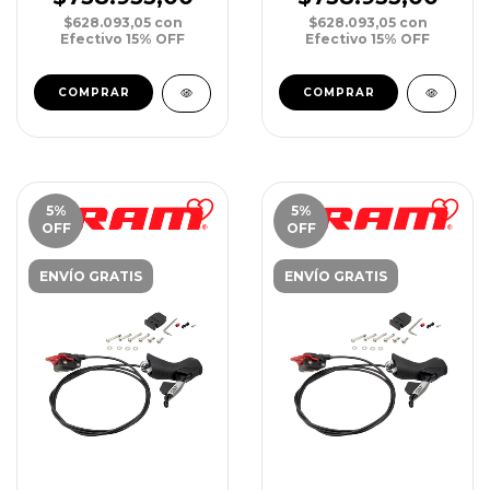
$628.093,05
con
$628.093,05
con
Efectivo 15% OFF
Efectivo 15% OFF
5
%
5
%
OFF
OFF
ENVÍO GRATIS
ENVÍO GRATIS