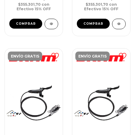
2000mm
$355.301,70
con
$355.301,70
con
Efectivo 15% OFF
Efectivo 15% OFF
ENVÍO GRATIS
ENVÍO GRATIS