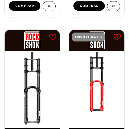
ENVÍO GRATIS