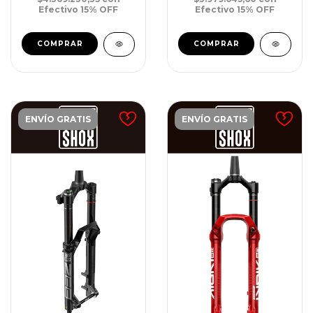
Efectivo 15% OFF
Efectivo 15% OFF
ENVÍO GRATIS
ENVÍO GRATIS