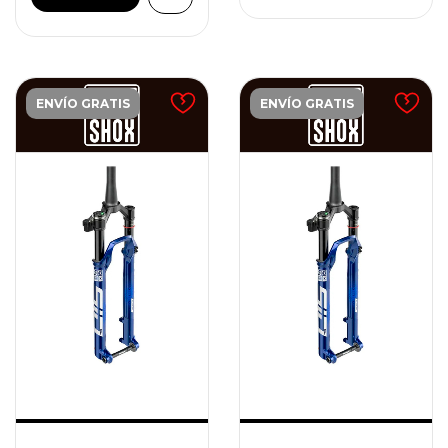
ENVÍO GRATIS
ENVÍO GRATIS