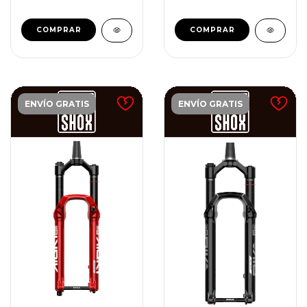
ENVÍO GRATIS
ENVÍO GRATIS