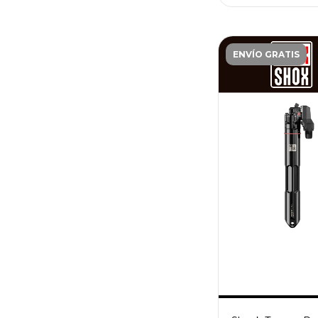
ENVÍO GRATIS