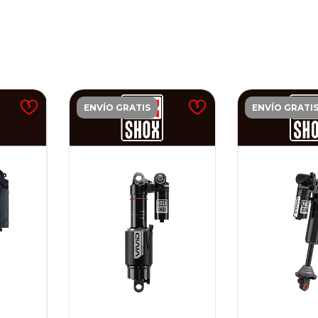
ENVÍO GRATIS
ENVÍO GRATI