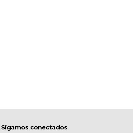
Sigamos conectados