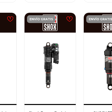
ENVÍO GRATIS
ENVÍO GRATI