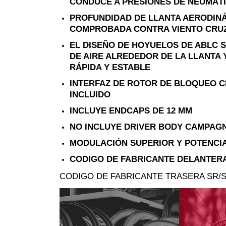
CONDUCE A PRESIONES DE NEUMÁT
PROFUNDIDAD DE LLANTA AERODINÁ
COMPROBADA CONTRA VIENTO CRU
EL DISEÑO DE HOYUELOS DE ABLC 
DE AIRE ALREDEDOR DE LA LLANTA
RÁPIDA Y ESTABLE
INTERFAZ DE ROTOR DE BLOQUEO C
INCLUIDO
INCLUYE ENDCAPS DE 12 MM
NO INCLUYE DRIVER BODY CAMPAG
MODULACIÓN SUPERIOR Y POTENCIA
CODIGO DE FABRICANTE DELANTERA: 
CODIGO DE FABRICANTE TRASERA SR/SH: