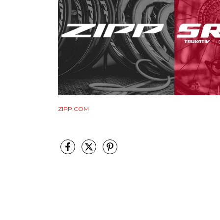
ZIPP.COM