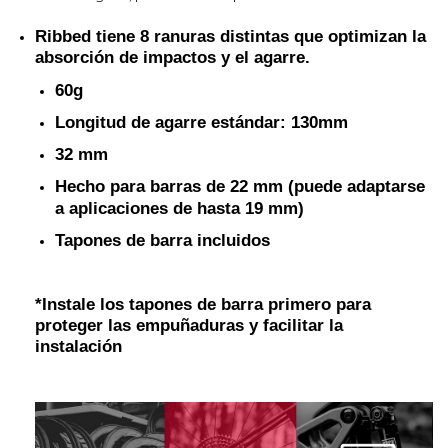
Ribbed tiene 8 ranuras distintas que optimizan la
absorción de impactos y el agarre.
60g
Longitud de agarre estándar: 130mm
32 mm
Hecho para barras de 22 mm (puede adaptarse
a aplicaciones de hasta 19 mm)
Tapones de barra incluidos
*Instale los tapones de barra primero para
proteger las empuñaduras y facilitar la
instalación