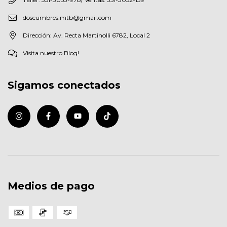
doscumbres.mtb@gmail.com
Dirección: Av. Recta Martinolli 6782, Local 2
Visita nuestro Blog!
Sigamos conectados
Medios de pago