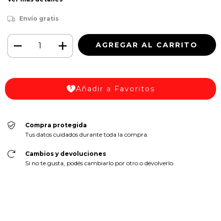
Envío gratis
Añadir a Favoritos
Compra protegida
Tus datos cuidados durante toda la compra.
Cambios y devoluciones
Si no te gusta, podés cambiarlo por otro o devolverlo.