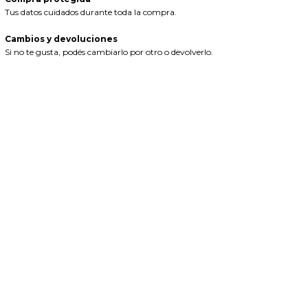
Tus datos cuidados durante toda la compra.
Cambios y devoluciones
Si no te gusta, podés cambiarlo por otro o devolverlo.