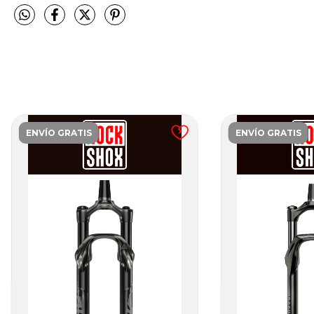
ENVÍO GRATIS
ENVÍO GRATIS