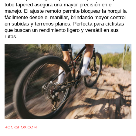
tubo tapered asegura una mayor precisión en el
manejo. El ajuste remoto permite bloquear la horquilla
fácilmente desde el manillar, brindando mayor control
en subidas y terrenos planos. Perfecta para ciclistas
que buscan un rendimiento ligero y versátil en sus
rutas.
ROCKSHOX.COM