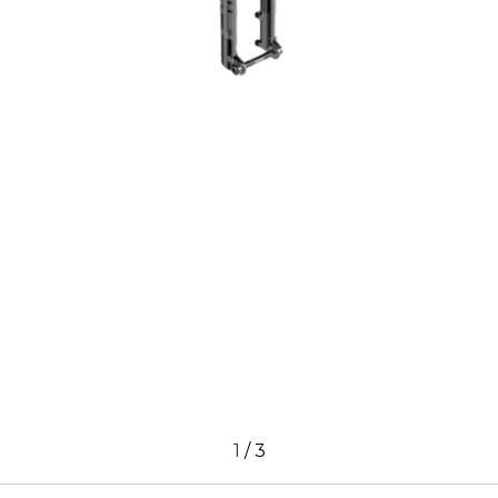
1
/
3